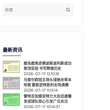
最新资讯
鹿岛鹿角逆袭波斯波利斯成功
登顶亚冠 书写辉煌历史
2026-07-17 12:10:18
马奎尔欧冠主场头球绝杀哥本
哈根 曼联逆转胜利全场沸腾
2026-07-17 11:13:14
雷特吉加盟亚特兰大后迅速爆
发成球队核心引发广泛关注
2026-07-17 10:14:37