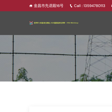
金昌市先退殿16号
Call : 13594780113