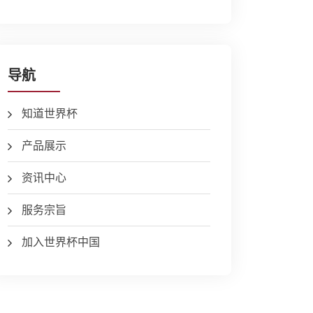
导航
知道世界杯
产品展示
资讯中心
服务宗旨
加入世界杯中国