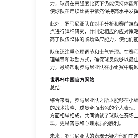
力，球员在高强度比赛下仍能保持体能
使球队在连续比赛中依然保持高水平发
此外，罗马尼亚队在对手分析和赛前准
点进行详细研究，并制定相应的应对策
高了队伍整体的临场适应能力，使他们
队伍还注重心理调节和士气管理。在赛
理辅导和激励方式，确保球员能够以最
力，最终帮助罗马尼亚队在小组赛中脱
世界杯中国官方网站
总结：
综合来看，罗马尼亚队之所以能够在小
的战术策略、球员全面出色的个人表现
方面相辅相成，共同铸就了球队在赛场
现，更是智慧和心理素质的胜利。
未来，罗马尼亚队的表现无疑为他们在