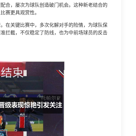
契配合，屡次为球队创造破门机会。这种新老结合的
让比赛更具观赏性。
赞。在关键比赛中，多次化解对手的险情，为球队保
精准拦截，不仅稳定了防线，也为中前场球员的反击
。