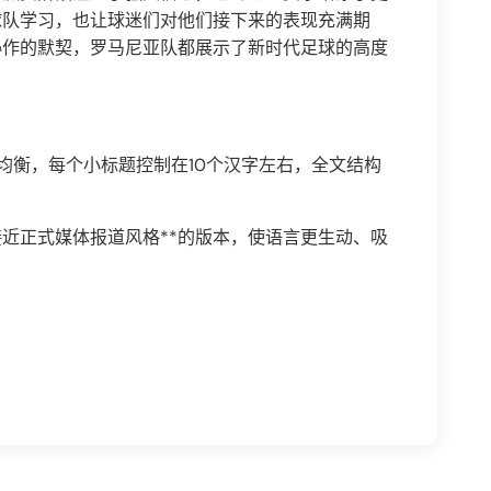
球队学习，也让球迷们对他们接下来的表现充满期
协作的默契，罗马尼亚队都展示了新时代足球的高度
布均衡，每个小标题控制在10个汉字左右，全文结构
接近正式媒体报道风格**的版本，使语言更生动、吸