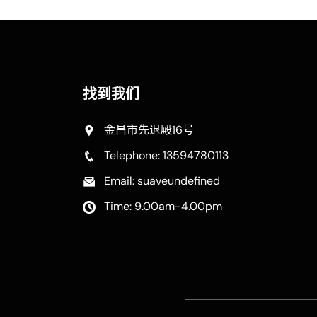
找到我们
金昌市先退殿16号
Telephone: 13594780113
Email: suaveundefined
Time: 9.00am-4.00pm