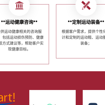
**运动健康咨询**
**定制运动装备**
提供运动健康相关的咨询服
根据客户需求，提供个性
，包括运动损伤预防、健康
计和定制的运动鞋、运动
活方式建议等，帮助客户实
装备；
现健康目标。