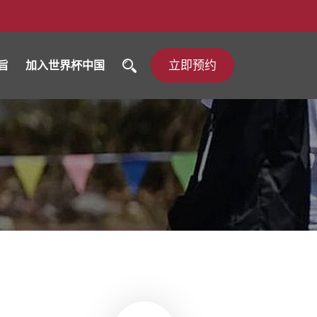
立即预约
旨
加入世界杯中国