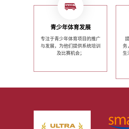
青少年体育发展
专注于青少年体育项目的推广
与发展，为他们提供系统培训
务
及比赛机会；
生