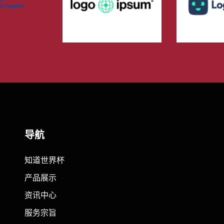
导航
知道世界杯
产品展示
资讯中心
服务宗旨