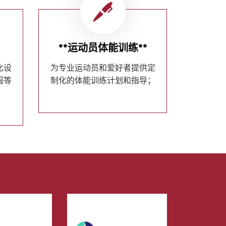
**运动员体能训练**
化设
为专业运动员和爱好者提供定
服等
制化的体能训练计划和指导；