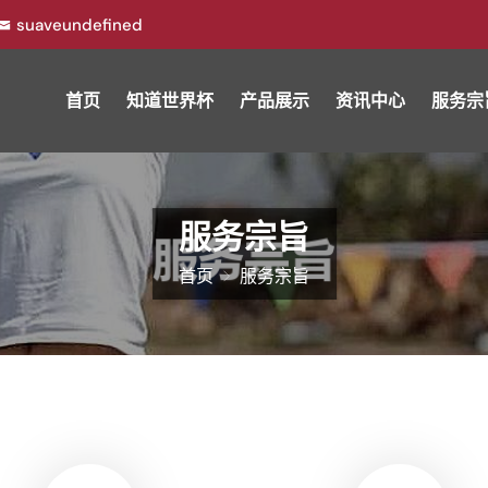
suaveundefined
首页
知道世界杯
产品展示
资讯中心
服务宗
服务宗旨
首页
服务宗旨