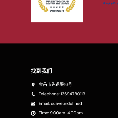
找到我们
金昌市先退殿16号
Telephone: 13594780113
Email: suaveundefined
Time: 9.00am-4.00pm