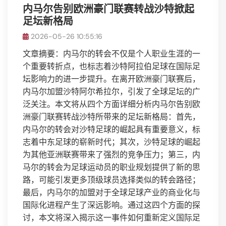
内马尔告别欧洲豪门联赛转战沙特掀起
足坛新格局
2026-05-26 10:55:16
文章摘要：内马尔的转会不仅是个人职业生涯的一
个重要转折点，也标志着沙特阿拉伯足球在国际足
坛影响力的进一步提升。在离开欧洲豪门联赛后，
内马尔加盟沙特阿尔希拉尔，引发了全球足坛的广
泛关注。本文将从四个方面详细分析内马尔告别欧
洲豪门联赛转战沙特所带来的足坛新格局：首先，
内马尔的转会对沙特足球的崛起具有重要意义，标
志着中东足球的崭新时代；其次，沙特足球的崛起
为其他亚洲联赛带来了强烈的竞争压力；第三，内
马尔的转会为足球运动员的职业规划提供了新的思
路，可能引发更多顶级球员选择类似的转会路径；
最后，内马尔的加盟对于全球足球产业的商业化与
国际化进程产生了深远影响。通过这四个方面的探
讨，本文将深入揭示这一事件如何重新定义国际足