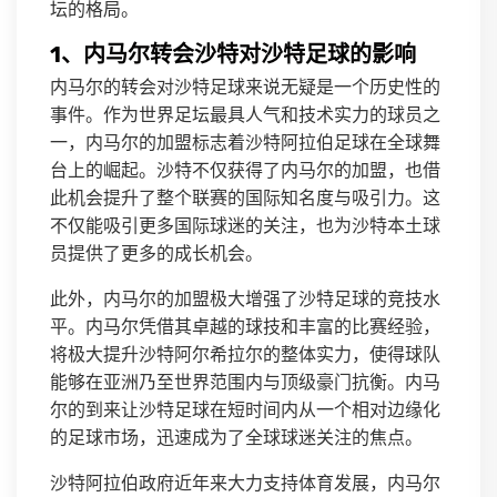
坛的格局。
1、内马尔转会沙特对沙特足球的影响
内马尔的转会对沙特足球来说无疑是一个历史性的
事件。作为世界足坛最具人气和技术实力的球员之
一，内马尔的加盟标志着沙特阿拉伯足球在全球舞
台上的崛起。沙特不仅获得了内马尔的加盟，也借
此机会提升了整个联赛的国际知名度与吸引力。这
不仅能吸引更多国际球迷的关注，也为沙特本土球
员提供了更多的成长机会。
此外，内马尔的加盟极大增强了沙特足球的竞技水
平。内马尔凭借其卓越的球技和丰富的比赛经验，
将极大提升沙特阿尔希拉尔的整体实力，使得球队
能够在亚洲乃至世界范围内与顶级豪门抗衡。内马
尔的到来让沙特足球在短时间内从一个相对边缘化
的足球市场，迅速成为了全球球迷关注的焦点。
沙特阿拉伯政府近年来大力支持体育发展，内马尔