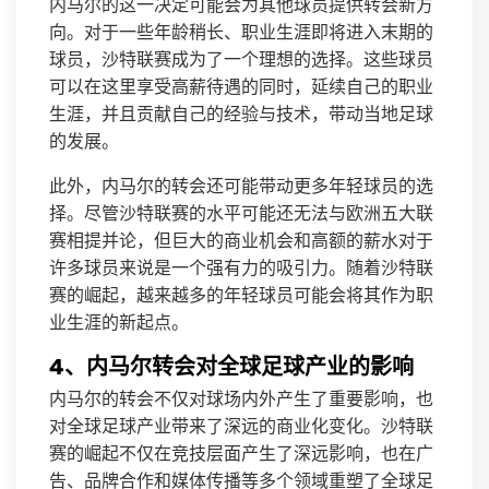
内马尔的这一决定可能会为其他球员提供转会新方
向。对于一些年龄稍长、职业生涯即将进入末期的
球员，沙特联赛成为了一个理想的选择。这些球员
可以在这里享受高薪待遇的同时，延续自己的职业
生涯，并且贡献自己的经验与技术，带动当地足球
的发展。
此外，内马尔的转会还可能带动更多年轻球员的选
择。尽管沙特联赛的水平可能还无法与欧洲五大联
赛相提并论，但巨大的商业机会和高额的薪水对于
许多球员来说是一个强有力的吸引力。随着沙特联
赛的崛起，越来越多的年轻球员可能会将其作为职
业生涯的新起点。
4、内马尔转会对全球足球产业的影响
内马尔的转会不仅对球场内外产生了重要影响，也
对全球足球产业带来了深远的商业化变化。沙特联
赛的崛起不仅在竞技层面产生了深远影响，也在广
告、品牌合作和媒体传播等多个领域重塑了全球足