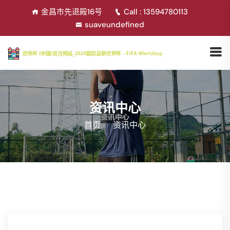
金昌市先退殿16号
Call : 13594780113
suaveundefined
资讯中心
首页
资讯中心