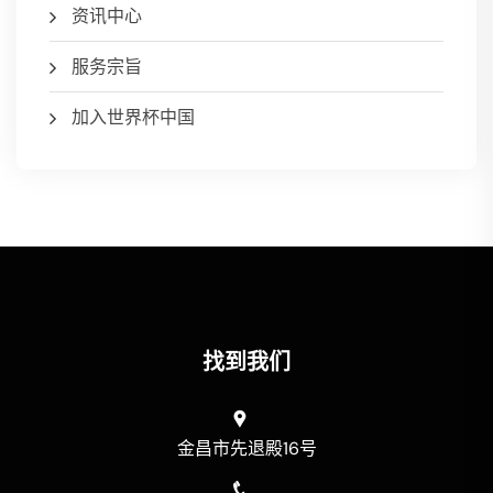
资讯中心
服务宗旨
加入世界杯中国
找到我们
金昌市先退殿16号