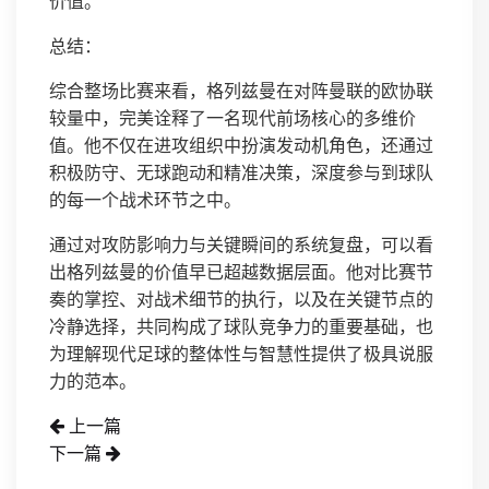
价值。
总结：
综合整场比赛来看，格列兹曼在对阵曼联的欧协联
较量中，完美诠释了一名现代前场核心的多维价
值。他不仅在进攻组织中扮演发动机角色，还通过
积极防守、无球跑动和精准决策，深度参与到球队
的每一个战术环节之中。
通过对攻防影响力与关键瞬间的系统复盘，可以看
出格列兹曼的价值早已超越数据层面。他对比赛节
奏的掌控、对战术细节的执行，以及在关键节点的
冷静选择，共同构成了球队竞争力的重要基础，也
为理解现代足球的整体性与智慧性提供了极具说服
力的范本。
上一篇
下一篇