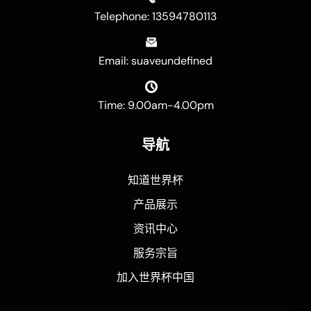
Telephone: 13594780113
Email: suaveundefined
Time: 9.00am-4.00pm
导航
知道世界杯
产品展示
资讯中心
服务宗旨
加入世界杯中国