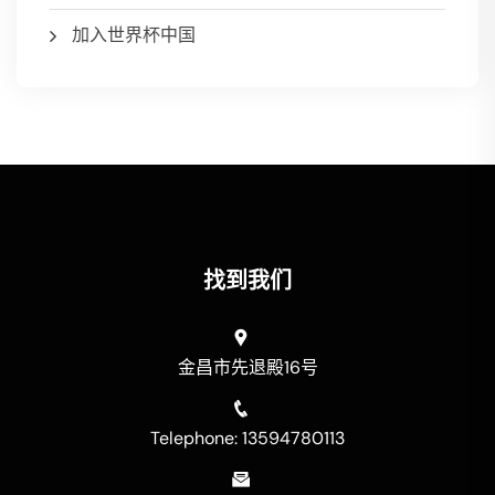
加入世界杯中国
找到我们
金昌市先退殿16号
Telephone: 13594780113