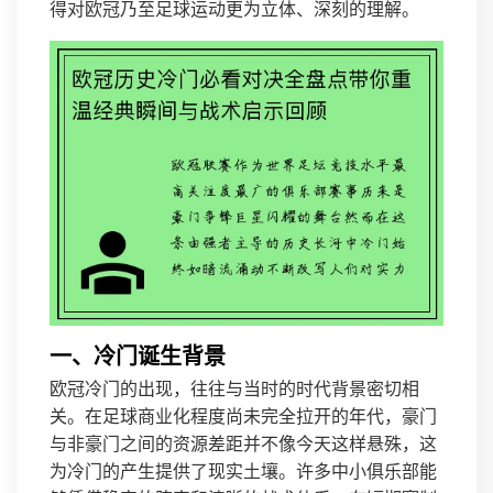
得对欧冠乃至足球运动更为立体、深刻的理解。
一、冷门诞生背景
欧冠冷门的出现，往往与当时的时代背景密切相
关。在足球商业化程度尚未完全拉开的年代，豪门
与非豪门之间的资源差距并不像今天这样悬殊，这
为冷门的产生提供了现实土壤。许多中小俱乐部能