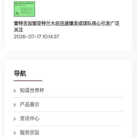
雷特吉加盟亚特兰大后迅速爆发成球队核心引发广泛
关注
2026-07-17 10:14:37
导航
知道世界杯
产品展示
资讯中心
服务宗旨