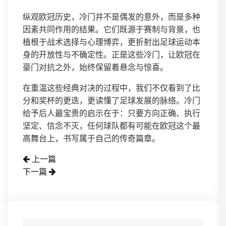
纵观欧冠历史，冷门并不是偶发的意外，而是多种
因素共同作用的结果。它们既源于赛制与背景，也
植根于战术选择与心理博弈，更折射出足球运动本
身的开放性与不确定性。正是这些冷门，让欧冠在
豪门对抗之外，始终保留着悬念与惊喜。
在重温这些经典对决的过程中，我们不仅看到了比
分和奖杯的更迭，更读懂了足球发展的脉络。冷门
给予后人最宝贵的启示在于：只要方向正确、执行
坚定、信念不灭，任何球队都有可能在欧冠这个最
高舞台上，书写属于自己的传奇篇章。
上一篇
下一篇