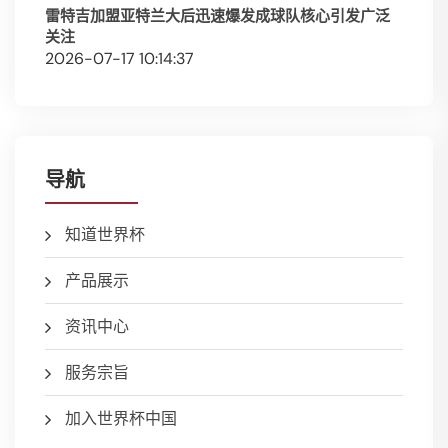
雷特吉加盟亚特兰大后迅速爆发成球队核心引发广泛
关注
2026-07-17 10:14:37
导航
知道世界杯
产品展示
资讯中心
服务宗旨
加入世界杯中国