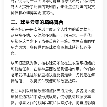
制，使得每一次失误都可能直接导致出局。这种赛
制大大提升了比赛的戏剧性，也让焦点对阵的观赏
价值和心理博弈更加突出。
二、球星云集的巅峰舞台
美洲杯历来是南美球星展示个人能力的重要舞台，
从马拉多纳、罗纳尔多到梅西、内马尔，一代代巨
星都在这里留下了浓墨重彩的一笔。本届赛事同样
星光熠熠，多位世界级球员肩负着球队的核心使
命。
以阿根廷队为例，核心球员不仅在进攻端承担组织
和终结任务，在精神层面也起到领袖作用。他们的
临场发挥往往能够直接决定比赛走势，尤其是在僵
持阶段，一次灵光乍现便可能改变战局。
巴西队则以球星数量和整体天赋见长，多名技术型
球员在边路和中路形成联动，使球队进攻层次丰
富。球星之间的默契程度和状态好坏，将直接影响