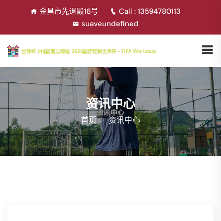
金昌市先退殿16号
Call : 13594780113
suaveundefined
资讯中心
首页
资讯中心