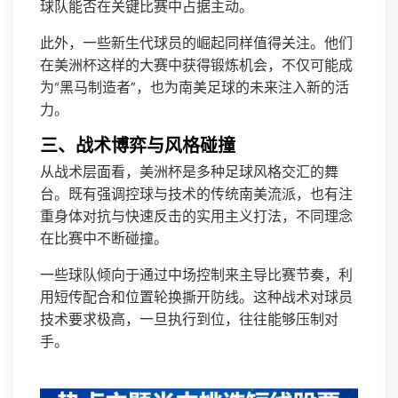
球队能否在关键比赛中占据主动。
此外，一些新生代球员的崛起同样值得关注。他们
在美洲杯这样的大赛中获得锻炼机会，不仅可能成
为“黑马制造者”，也为南美足球的未来注入新的活
力。
三、战术博弈与风格碰撞
从战术层面看，美洲杯是多种足球风格交汇的舞
台。既有强调控球与技术的传统南美流派，也有注
重身体对抗与快速反击的实用主义打法，不同理念
在比赛中不断碰撞。
一些球队倾向于通过中场控制来主导比赛节奏，利
用短传配合和位置轮换撕开防线。这种战术对球员
技术要求极高，一旦执行到位，往往能够压制对
手。