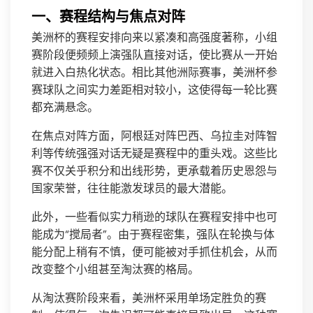
一、赛程结构与焦点对阵
美洲杯的赛程安排向来以紧凑和高强度著称，小组
赛阶段便频频上演强队直接对话，使比赛从一开始
就进入白热化状态。相比其他洲际赛事，美洲杯参
赛球队之间实力差距相对较小，这使得每一轮比赛
都充满悬念。
在焦点对阵方面，阿根廷对阵巴西、乌拉圭对阵智
利等传统强强对话无疑是赛程中的重头戏。这些比
赛不仅关乎积分和出线形势，更承载着历史恩怨与
国家荣誉，往往能激发球员的最大潜能。
此外，一些看似实力稍逊的球队在赛程安排中也可
能成为“搅局者”。由于赛程密集，强队在轮换与体
能分配上稍有不慎，便可能被对手抓住机会，从而
改变整个小组甚至淘汰赛的格局。
从淘汰赛阶段来看，美洲杯采用单场定胜负的赛