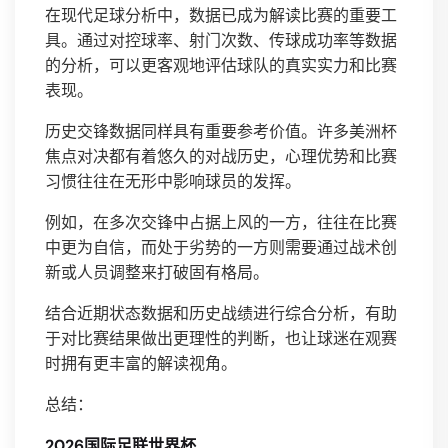
在现代足球分析中，数据已成为解读比赛的重要工
具。通过对控球率、射门次数、传球成功率等数据
的分析，可以更客观地评估球队的真实实力和比赛
表现。
历史交锋数据同样具有重要参考价值。许多美洲杯
焦点对决都有着悠久的对战历史，心理优势和比赛
习惯往往在无形中影响球员的发挥。
例如，在多次交锋中占据上风的一方，往往在比赛
中更为自信，而处于劣势的一方则需要通过战术创
新或人员调整来打破固有格局。
结合近期状态数据和历史战绩进行综合分析，有助
于对比赛结果做出更理性的判断，也让球迷在观赛
时拥有更丰富的解读视角。
总结：
2026国际足联世界杯