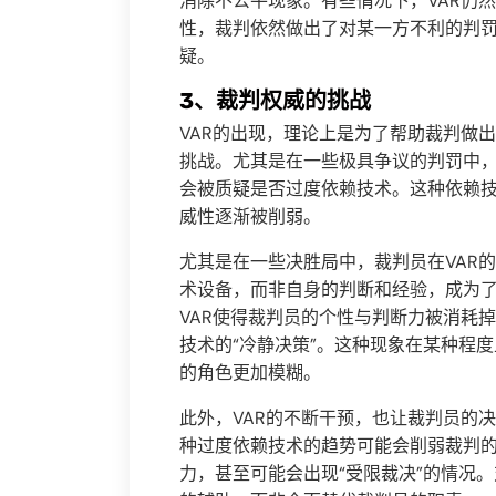
消除不公平现象。有些情况下，VAR仍
性，裁判依然做出了对某一方不利的判
疑。
3、裁判权威的挑战
VAR的出现，理论上是为了帮助裁判做
挑战。尤其是在一些极具争议的判罚中
会被质疑是否过度依赖技术。这种依赖
威性逐渐被削弱。
尤其是在一些决胜局中，裁判员在VAR
术设备，而非自身的判断和经验，成为
VAR使得裁判员的个性与判断力被消耗
技术的“冷静决策”。这种现象在某种程
的角色更加模糊。
此外，VAR的不断干预，也让裁判员的
种过度依赖技术的趋势可能会削弱裁判
力，甚至可能会出现“受限裁决”的情况