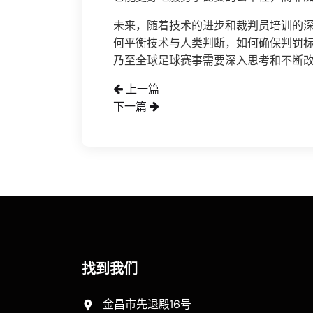
未来，随着技术的进步和裁判员培训的深
何平衡技术与人类判断，如何确保判罚
乃至全球足球赛事需要深入思考和不断
上一篇
下一篇
找到我们
金昌市先退殿16号