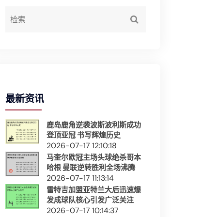
最新资讯
鹿岛鹿角逆袭波斯波利斯成功
登顶亚冠 书写辉煌历史
2026-07-17 12:10:18
马奎尔欧冠主场头球绝杀哥本
哈根 曼联逆转胜利全场沸腾
2026-07-17 11:13:14
雷特吉加盟亚特兰大后迅速爆
发成球队核心引发广泛关注
2026-07-17 10:14:37