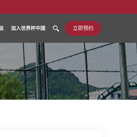
立即预约
旨
加入世界杯中国