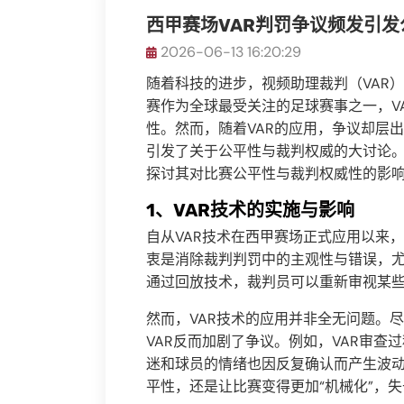
西甲赛场VAR判罚争议频发引
2026-06-13 16:20:29
随着科技的进步，视频助理裁判（VAR
赛作为全球最受关注的足球赛事之一，V
性。然而，随着VAR的应用，争议却层
引发了关于公平性与裁判权威的大讨论。
探讨其对比赛公平性与裁判权威性的影
1、VAR技术的实施与影响
自从VAR技术在西甲赛场正式应用以来
衷是消除裁判判罚中的主观性与错误，
通过回放技术，裁判员可以重新审视某
然而，VAR技术的应用并非全无问题。
VAR反而加剧了争议。例如，VAR审
迷和球员的情绪也因反复确认而产生波动
平性，还是让比赛变得更加“机械化”，