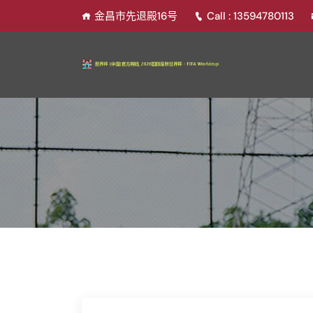
金昌市先退殿16号
Call : 13594780113