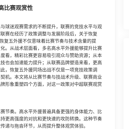
高比赛观赏性
展与球迷观赛需求的不断提升，联赛的竞技水平与观
超联赛在经历了政策调整与发展阶段后，关于恢复
。恢复五外援不仅意味着比赛节奏与技术含量的提
变化。从战术层面看，多名高水平外援能够提升比赛
角度看，精彩比赛更容易吸引观众与赞助资源；从本
竞技也会加速能力提升；从联赛品牌塑造来看，更高
因此，恢复五外援同场出战不仅是一项竞技政策调
要契机。本文将从比赛节奏与技战术升级、联赛商业
品牌形象重塑四个方面，对这一政策对中超联赛观赏
比赛节奏。高水平外援普遍具备更强的身体能力、比
保持更高强度的对抗和更快速的攻防转换。这种节奏
效传递与拖沓环节，从而提升整体观赏体验。