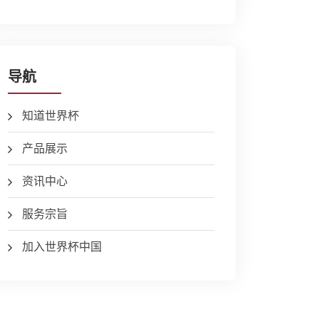
导航
知道世界杯
产品展示
资讯中心
服务宗旨
加入世界杯中国