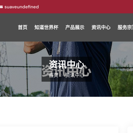
suaveundefined
首页
知道世界杯
产品展示
资讯中心
服务宗
资讯中心
首页
资讯中心