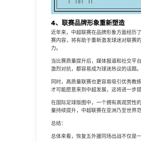
4、联赛品牌形象重新塑造
近年来，中超联赛在品牌形象方面经历
赛内容，将有助于重新激发球迷对联赛
力。
当比赛质量提升后，媒体报道和社交平
激烈对抗，都容易成为球迷热议的话题
同时，高质量联赛也更容易吸引优秀教
才可能愿意来到中超发展，这将进一步
在国际足球版图中，一个拥有高观赏性
量持续提升，中超联赛在亚洲乃至世界
总结：
总体来看，恢复五外援同场出战不仅是