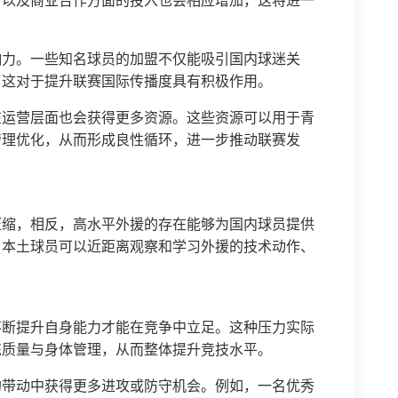
名以及商业合作方面的投入也会相应增加，这将进一
响力。一些知名球员的加盟不仅能吸引国内球迷关
。这对于提升联赛国际传播度具有积极作用。
在运营层面也会获得更多资源。这些资源可以用于青
管理优化，从而形成良性循环，进一步推动联赛发
压缩，相反，高水平外援的存在能够为国内球员提供
，本土球员可以近距离观察和学习外援的技术动作、
不断提升自身能力才能在竞争中立足。这种压力实际
练质量与身体管理，从而整体提升竞技水平。
的带动中获得更多进攻或防守机会。例如，一名优秀