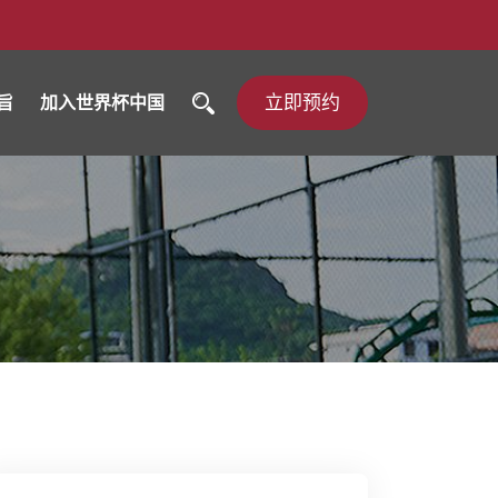
立即预约
旨
加入世界杯中国