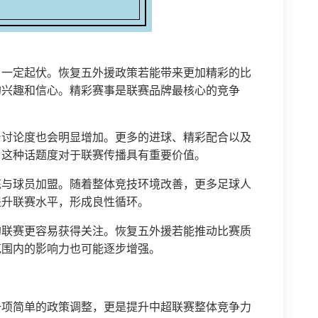
了一定起伏。恢复五外援政策若能带来更加精彩的比
的兴趣和信心。精彩赛事是联赛品牌最核心的竞争
台讨论度也会明显增加。更多的进球、精彩配合以及
。这种话题度对于联赛传播具有重要价值。
练与球员加盟。随着整体竞技环境改善，更多足球人
提升联赛水平，形成良性循环。
的联赛更容易获得关注。恢复五外援若能推动比赛质
范围内的影响力也可能逐步增强。
一项简单的政策调整，更是提升中超联赛整体竞争力