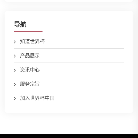
导航
知道世界杯
产品展示
资讯中心
服务宗旨
加入世界杯中国