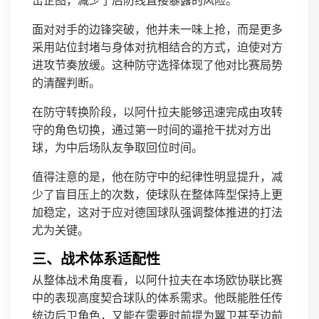
击企图，减少了后防线直接暴露的风险。
面对对手的边锋突破，他并未一味上抢，而是更多
采用站位封堵与身体对抗相结合的方式，迫使对方
进攻节奏放缓。这种防守选择体现了他对比赛局势
的清醒判断。
在防守转换阶段，以阿什拉夫能够迅速完成由攻转
守的角色切换，通过第一时间的逼抢干扰对方出
球，为中后场队友争取回位时间。
值得注意的是，他在防守中的纪律性明显提升，减
少了盲目压上的次数，使球队在整体阵型保持上更
加稳定，这对于应对德国球队强调整体推进的打法
尤为关键。
三、战术体系适配性
从整体战术角度看，以阿什拉夫在本场欧协联比赛
中的表现高度契合球队的体系需求。他既能胜任传
统边后卫角色，又能在需要时前提为翼卫甚至边前