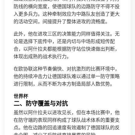
防线的横向宽度，使德国球队的边路防守不得不投
入更多兵力。这种牵制效应为中路队友创造了更大
的活动空间，间接提升了整体进攻的流畅度。
此外，他在进攻三区的决策能力同样值得关注。无
论是选择下底传中，还是内切与中场形成短传配
合，以阿什拉夫都能根据防守站位快速做出判断，
体现出成熟的战术执行力。
在欧协联这种节奏偏快、对抗激烈的比赛环境中，
他的持续冲击力让德国球队难以通过单一防守策略
进行限制，从而不断为本方制造局部人数优势。
世界杯
二、防守覆盖与对抗
虽然以阿什拉夫以进攻见长，但在本场比赛中，他
在防守端的表现同样构成了球队战术体系的重要支
点。他在边路的回追速度有效遏制了德国球队的反