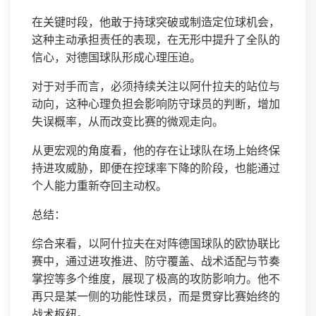
在关键时段，他敢于持球突破或制造定位球机会，
这种主动承担责任的表现，在无形中提升了全队的
信心，对德国球队形成心理压迫。
对于对手而言，必须持续关注以阿什拉夫的站位与
动向，这种心理负担会影响防守球员的判断，增加
失误概率，从而改变比赛的微观走向。
从更宏观的角度看，他的存在让球队在场上始终保
持进攻威胁，即便在控球率下降的阶段，也能通过
个人能力重新夺回主动权。
总结：
综合来看，以阿什拉夫在对阵德国球队的欧协联比
赛中，通过进攻推进、防守覆盖、战术适配与节奏
掌控等多个维度，展现了极高的攻防影响力。他不
再只是某一侧的功能性球员，而是贯穿比赛始终的
战术枢纽。