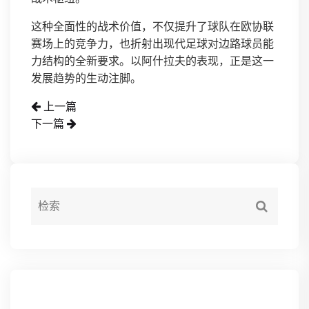
这种全面性的战术价值，不仅提升了球队在欧协联
赛场上的竞争力，也折射出现代足球对边路球员能
力结构的全新要求。以阿什拉夫的表现，正是这一
发展趋势的生动注脚。
上一篇
下一篇