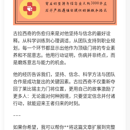
古拉西奇的伤愈归来是对他坚持与信念的最好诠
释。从科学训练到心理调适，从团队支持到职业规
划，每一个环节都显示出他作为顶级门将的专业素
养和不屈意志。他用行动证明，伤病并非终点，而
是磨炼意志与能力的机会。
他的经历告诉我们，坚持、信念、科学方法与团队
合作是成功复出的关键因素。古拉西奇不仅重新夺
回了莱比锡主力门将位置，更用自己的故事激励了
更多人：无论面对何种困境，只要坚定信念并付诸
行动，就能迎来王者归来的时刻。
---
如果你希望，我可以帮你**将这篇文章扩展到完整