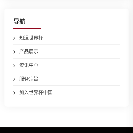
导航
知道世界杯
产品展示
资讯中心
服务宗旨
加入世界杯中国