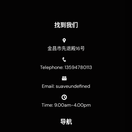
找到我们
金昌市先退殿16号
Telephone: 13594780113
Email: suaveundefined
Time: 9.00am-4.00pm
导航