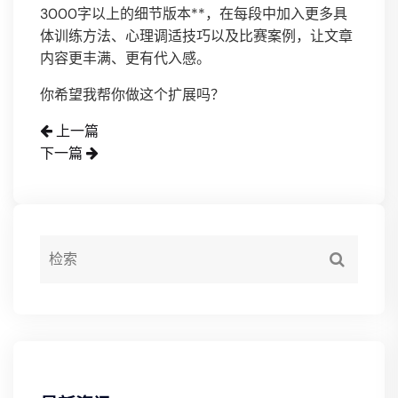
3000字以上的细节版本**，在每段中加入更多具
体训练方法、心理调适技巧以及比赛案例，让文章
内容更丰满、更有代入感。
你希望我帮你做这个扩展吗？
上一篇
下一篇