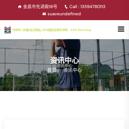
金昌市先退殿16号
Call : 13594780113
suaveundefined
资讯中心
首页
资讯中心