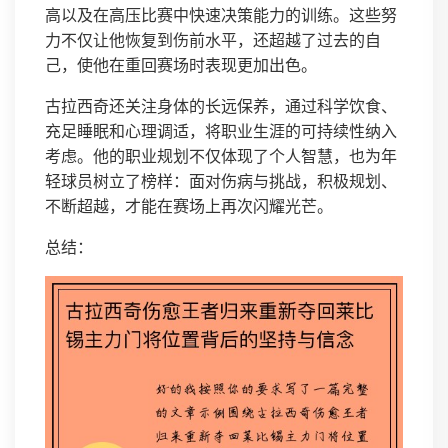
高以及在高压比赛中快速决策能力的训练。这些努
力不仅让他恢复到伤前水平，还超越了过去的自
己，使他在重回赛场时表现更加出色。
古拉西奇还关注身体的长远保养，通过科学饮食、
充足睡眠和心理调适，将职业生涯的可持续性纳入
考虑。他的职业规划不仅体现了个人智慧，也为年
轻球员树立了榜样：面对伤病与挑战，积极规划、
不断超越，才能在赛场上再次闪耀光芒。
总结：