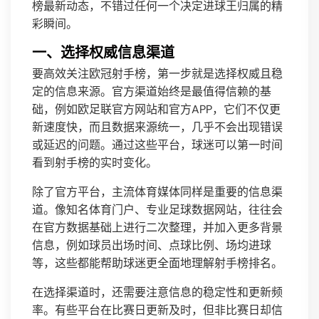
榜最新动态，不错过任何一个决定进球王归属的精
彩瞬间。
一、选择权威信息渠道
要高效关注欧冠射手榜，第一步就是选择权威且稳
定的信息来源。官方渠道始终是最值得信赖的基
础，例如欧足联官方网站和官方APP，它们不仅更
新速度快，而且数据来源统一，几乎不会出现错误
或延迟的问题。通过这些平台，球迷可以第一时间
看到射手榜的实时变化。
除了官方平台，主流体育媒体同样是重要的信息渠
道。像知名体育门户、专业足球数据网站，往往会
在官方数据基础上进行二次整理，并加入更多背景
信息，例如球员出场时间、点球比例、场均进球
等，这些都能帮助球迷更全面地理解射手榜排名。
在选择渠道时，还需要注意信息的稳定性和更新频
率。有些平台在比赛日更新及时，但非比赛日却信