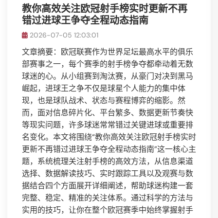
教你高效关注欧冠射手榜实时更新不再
错过进球王争夺全程动态指南
2026-07-05 12:03:01
文章摘要：欧冠联赛作为世界足坛最高水平的俱乐
部赛事之一，每个赛季的射手榜争夺都牵动着无数
球迷的心。从小组赛到淘汰赛，从豪门对决到黑马
崛起，进球王之争不仅是球星个人能力的集中体
现，也是球队战术、状态与赛程博弈的缩影。然
而，面对信息碎片化、平台繁多、数据更新节奏快
等现实问题，许多球迷常常错过关键进球或重要排
名变化。本文将围绕“教你高效关注欧冠射手榜实时
更新不再错过进球王争夺全程动态指南”这一核心主
题，系统梳理关注射手榜的高效方法，从信息渠道
选择、数据解读技巧、实时跟踪工具以及观赛与数
据结合四个方面展开详细阐述，帮助球迷构建一套
完整、稳定、精准的关注体系。通过科学的方法与
实用的技巧，让你在整个欧冠赛季中始终掌握射手