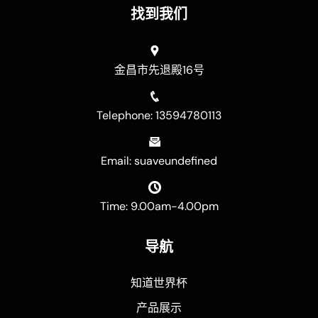
找到我们
金昌市先退殿16号
Telephone: 13594780113
Email: suaveundefined
Time: 9.00am-4.00pm
导航
知道世界杯
产品展示