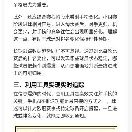
争格局尤为重要。
此外，还应结合赛程阶段来看射手榜变化。小组赛
阶段进球相对容易，进入淘汰赛后，对手更强、机
会更少，射手榜的竞争往往会出现明显分化。理解
这一点，有助于球迷对排名变化保持理性预期。
长期跟踪数据趋势同样不可忽视。通过对比每轮比
赛后的排名变化，可以发现哪些球员状态稳定，哪
些球员依赖个别爆发，从而更准确地判断最终进球
王的可能归属。
三、利用工具实现实时追踪
在信息爆炸的时代，善用工具是高效关注射手榜的
关键。手机APP推送功能是最直接的方式之一，球
迷可以针对欧冠赛事或特定球员开启提醒，一旦进
球或排名变化，就能立即收到通知。