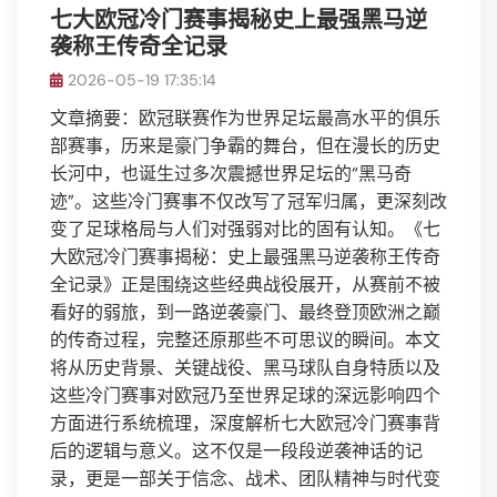
七大欧冠冷门赛事揭秘史上最强黑马逆
袭称王传奇全记录
2026-05-19 17:35:14
文章摘要：欧冠联赛作为世界足坛最高水平的俱乐
部赛事，历来是豪门争霸的舞台，但在漫长的历史
长河中，也诞生过多次震撼世界足坛的“黑马奇
迹”。这些冷门赛事不仅改写了冠军归属，更深刻改
变了足球格局与人们对强弱对比的固有认知。《七
大欧冠冷门赛事揭秘：史上最强黑马逆袭称王传奇
全记录》正是围绕这些经典战役展开，从赛前不被
看好的弱旅，到一路逆袭豪门、最终登顶欧洲之巅
的传奇过程，完整还原那些不可思议的瞬间。本文
将从历史背景、关键战役、黑马球队自身特质以及
这些冷门赛事对欧冠乃至世界足球的深远影响四个
方面进行系统梳理，深度解析七大欧冠冷门赛事背
后的逻辑与意义。这不仅是一段段逆袭神话的记
录，更是一部关于信念、战术、团队精神与时代变