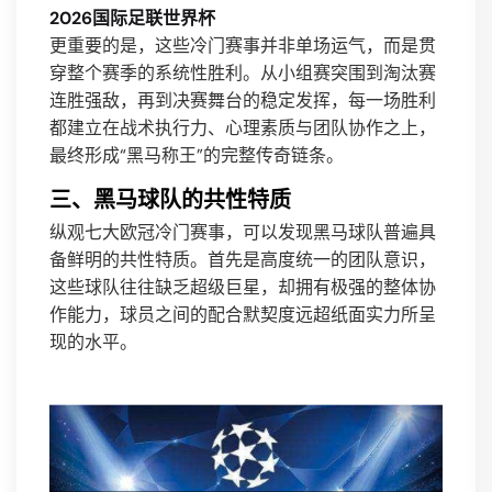
2026国际足联世界杯
更重要的是，这些冷门赛事并非单场运气，而是贯
穿整个赛季的系统性胜利。从小组赛突围到淘汰赛
连胜强敌，再到决赛舞台的稳定发挥，每一场胜利
都建立在战术执行力、心理素质与团队协作之上，
最终形成“黑马称王”的完整传奇链条。
三、黑马球队的共性特质
纵观七大欧冠冷门赛事，可以发现黑马球队普遍具
备鲜明的共性特质。首先是高度统一的团队意识，
这些球队往往缺乏超级巨星，却拥有极强的整体协
作能力，球员之间的配合默契度远超纸面实力所呈
现的水平。