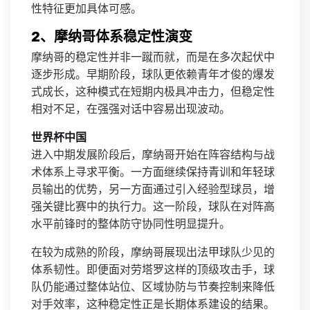
性特征更加具体可感。
2、摩纳哥体系稳定性演变
摩纳哥的稳定性并非一蹴而就，而是在多次起伏中
逐步形成。早期阶段，球队更依赖青年才俊的爆发
式成长，这种模式在短期内极具冲击力，但稳定性
相对不足，在强强对话中容易出现波动。
世界杯中国
进入中期发展阶段后，摩纳哥开始在阵容结构与战
术体系上寻求平衡。一方面继续保持青训和年轻球
员输出的优势，另一方面通过引入经验型球员，增
强关键比赛中的执行力。这一阶段，球队在对阵高
水平前锋时的整体防守协同性明显提升。
在较为成熟的阶段，摩纳哥展现出法甲球队少见的
体系韧性。即便面对劳塔罗这样的顶级攻击手，球
队仍能通过整体站位、区域协防与节奏控制来降低
对手效率，这种稳定性正是长期体系建设的结果。