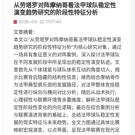
从劳塔罗对阵摩纳哥看法甲球队稳定性
演变趋势研究的阶段性特征分析
2026-05-22 17:07:40
文章摘要：
本文以“从劳塔罗对阵摩纳哥看法甲球队稳定性演变
趋势研究的阶段性特征分析”为核心研究对象，通过
一场具有象征意义的对阵案例，深入探讨法甲球队
在不同发展阶段中所呈现出的稳定性演变轨迹。文
章首先从个体球星与球队体系互动的角度切入，揭
示比赛背后隐藏的结构性信息；继而结合摩纳哥作
为法甲典型俱乐部的发展路径，对法甲整体竞技稳
定性进行纵向与横向对比分析；随后从战术执行、
心理韧性与联赛环境等多重维度，解析法甲球队稳
定性阶段性变化的内在逻辑；最后在综合案例分析
与联赛演进背景的基础上，总结法甲球队稳定性发
展的现实特征与未来趋势。全文力图通过具体比赛
映射宏观演变，以点带面，呈现法甲联赛在现代足