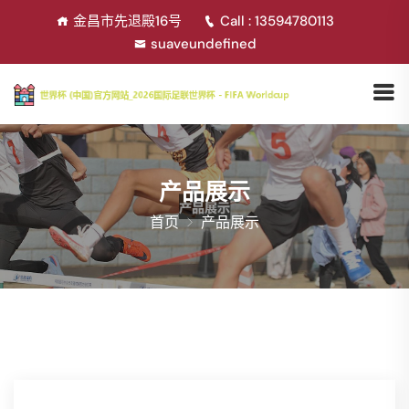
金昌市先退殿16号
Call : 13594780113
suaveundefined
产品展示
首页
产品展示