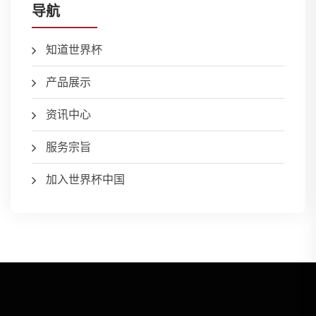
导航
知道世界杯
产品展示
资讯中心
服务宗旨
加入世界杯中国