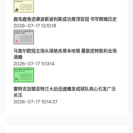
鹿岛鹿角逆袭波斯波利斯成功登顶亚冠 书写辉煌历史
2026-07-17 12:10:18
马奎尔欧冠主场头球绝杀哥本哈根 曼联逆转胜利全场
沸腾
2026-07-17 11:13:14
雷特吉加盟亚特兰大后迅速爆发成球队核心引发广泛
关注
2026-07-17 10:14:37