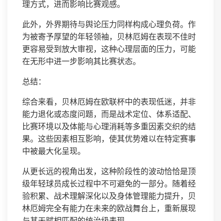
理方式，进而影响比赛观感。
此外，外界期待与舆论压力同样构成心理负荷。作
为被寄予厚望的年轻领袖，贝林厄姆在表现不佳时
更容易受到放大审视，这种心理层面的压力，可能
在无形中进一步影响其比赛状态。
总结：
综合来看，贝林厄姆在欧联杯中的表现低迷，并非
能力退化或态度问题，而是战术定位、体系适配、
比赛环境以及体能与心理消耗等多重因素交织的结
果。这些因素相互影响，使其优势难以在特定赛事
中被最大化呈现。
从更长远的视角出发，这种阶段性的波动恰恰是顶
级年轻球员成长过程中不可避免的一部分。随着经
验积累、战术理解深化以及身体管理能力提升，贝
林厄姆完全有能力在未来的欧战舞台上，重新展现
与其天赋相匹配的统治级表现。