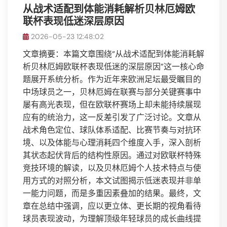
从战术适配到体能消耗解析贝林厄姆欧
联杯表现低迷深层原因
2026-05-23 12:48:02
文章摘要：本篇文章围绕“从战术适配到体能消耗解
析贝林厄姆欧联杯表现低迷的深层原因”这一核心命
题展开系统分析。作为近年来欧洲足坛最受瞩目的
中场球员之一，贝林厄姆在联赛与部分关键赛事中
屡有高光表现，但在欧联杯赛场上却未能持续展现
应有的统治力，这一反差引发了广泛讨论。文章从
战术角色定位、球队体系适配、比赛节奏与对抗环
境、以及体能与心理消耗四个维度入手，深入剖析
其状态起伏背后的结构性原因。通过对欧联杯特殊
竞技环境的解读，以及贝林厄姆个人技术特点与使
用方式的对照分析，本文试图揭示低迷表现并非单
一能力问题，而是多重因素叠加的结果。最终，文
章在总结中强调，应以更立体、更长期的视角看待
球员表现波动，为理解顶级年轻球员的成长曲线提