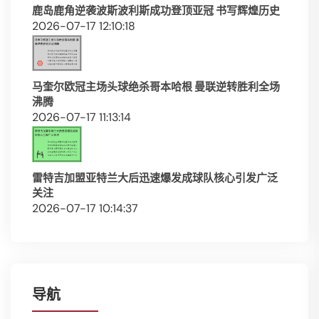
鹿岛鹿角逆袭波斯波利斯成功登顶亚冠 书写辉煌历史
2026-07-17 12:10:18
马奎尔欧冠主场头球绝杀哥本哈根 曼联逆转胜利全场
沸腾
2026-07-17 11:13:14
雷特吉加盟亚特兰大后迅速爆发成球队核心引发广泛
关注
2026-07-17 10:14:37
导航