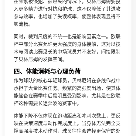
在频繁被侵犯、被包夹的情况下，贝林厄姆需要投
入更多精力进行对抗和护球，这不仅降低了其进攻
参与效率，也增加了失误概率，使整体表现显得不
够流畅。
同时，裁判尺度的不统一也是影响因素之一。欧联
杯中部分比赛允许更大强度的身体接触，这对以技
术与阅读比赛见长的中场球员并不友好，间接限制
了贝林厄姆的发挥空间。
四、体能消耗与心理负荷
作为球队的核心年轻球员，贝林厄姆在多线作战中
承担了大量比赛任务。频繁的高强度出场，使其体
能储备在赛季中后段明显受到影响，尤其是在欧联
杯这种需要长途奔波的赛事中。
体能下降不仅体现在跑动距离和冲刺次数上，更反
映在决策速度与动作完成度上。当身体无法完全支
撑高强度技术动作时，球员往往会选择更保守的处