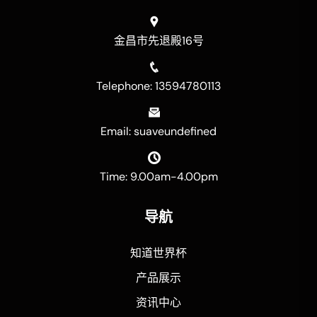
金昌市先退殿16号
Telephone: 13594780113
Email: suaveundefined
Time: 9.00am-4.00pm
导航
知道世界杯
产品展示
资讯中心