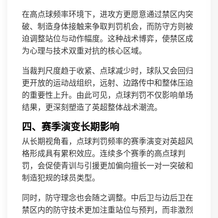
在高点球频率环境下，进攻方更愿意通过禁区内突
破、制造身体接触来争取判罚机会，而防守方则被
迫调整站位与动作幅度。这种战术博弈，使禁区成
为心理与技术双重对抗的核心区域。
当裁判尺度趋于收紧、点球减少时，球队又会回归
更开放的运动战组织，远射、边路传中和整体压迫
的重要性上升。由此可见，点球判罚不仅影响单场
结果，更深刻塑造了英超整体战术潮流。
四、赛季演变长期影响
从长期视角看，点球判罚频率的赛季演变对英超风
格形成具有累积效应。连续多个赛季的高点球判
罚，会促使青训与引援更加偏向擅长一对一突破和
制造犯规的球员类型。
同时，防守理念也会随之调整。中后卫与边后卫在
禁区内的防守技术更加注重站位与预判，而非激烈