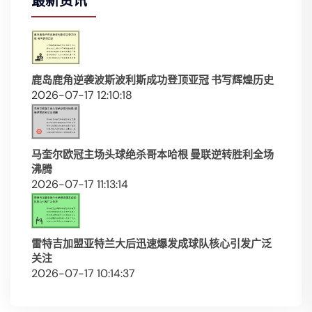
最新资讯
鹿岛鹿角逆袭波斯波利斯成功登顶亚冠 书写辉煌历史
2026-07-17 12:10:18
马奎尔欧冠主场头球绝杀哥本哈根 曼联逆转胜利全场
沸腾
2026-07-17 11:13:14
雷特吉加盟亚特兰大后迅速爆发成球队核心引发广泛
关注
2026-07-17 10:14:37