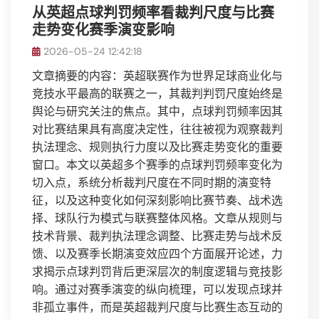
从英超点球判罚频率看裁判尺度与比赛
走势变化赛季演变影响
2026-05-24 12:42:18
文章摘要的内容：英超联赛作为世界足球商业化与
竞技水平最高的联赛之一，其裁判判罚尺度始终是
舆论与研究关注的焦点。其中，点球判罚频率因其
对比赛结果具有高度决定性，往往被视为观察裁判
执法理念、规则执行力度以及比赛走势变化的重要
窗口。本文以英超多个赛季的点球判罚频率变化为
切入点，系统分析裁判尺度在不同时期的演变特
征，以及这种变化如何深刻影响比赛节奏、战术选
择、球队行为模式与联赛整体风格。文章从规则与
技术背景、裁判执法理念调整、比赛走势与战术反
馈、以及赛季长期演变效应四个方面展开论述，力
求揭示点球判罚背后更深层次的制度逻辑与竞技影
响。通过对赛季演变的纵向梳理，可以发现点球并
非孤立事件，而是英超裁判尺度与比赛生态互动的