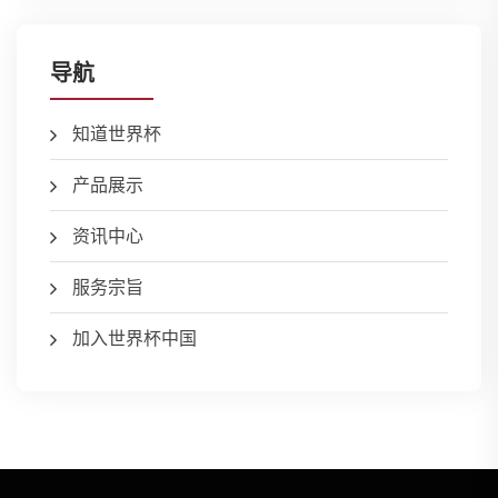
导航
知道世界杯
产品展示
资讯中心
服务宗旨
加入世界杯中国