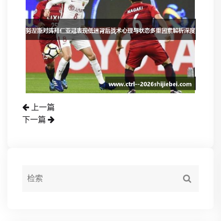
上一篇
下一篇