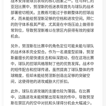
战术安排是球员表现的核心因素之一。在与拜仁的
亚冠比赛中，努涅斯的低迷表现首先与球队的战术
部署密切相关。主教练可能过于依赖整体的控球战
术，而未能给努涅斯足够的空档和进攻空间。拜仁
的防守体系极其严密，尤其是在中场压迫上做得非
常到位，导致努涅斯难以在禁区内获得有效的接球
机会。
另外，努涅斯在比赛中的角色定位可能未能与球队
的战术体系完全契合。作为一名速度型前锋，努涅
斯最擅长的是快速反击和纵深跑动，但在这场比赛
中，球队的控球风格限制了他的优势发挥。战术中
的短传配合和控球传递，虽然提高了球队整体的传
球精度，但却未能给努涅斯创造出足够的突破空
间，这使得他的进攻威胁大打折扣。
此外，球队在进攻端的支援也较为薄弱。在比赛
中，边路进攻未能频繁出现有效的传中，导致努涅
斯在禁区内的空中对抗和头球得分机会大幅减少。