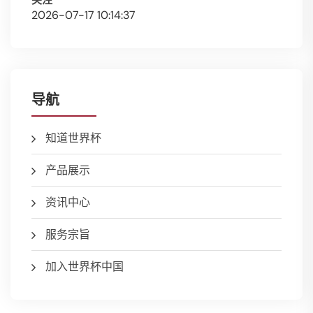
2026-07-17 10:14:37
导航
知道世界杯
产品展示
资讯中心
服务宗旨
加入世界杯中国