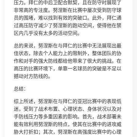
压力。拜仁的中后卫配合默契，且在防守时展现了
非常高的专注度。努涅斯在比赛中屡次受到防守球
员的围堵，难以找到有效的突破口。此外，拜仁通
过高压防守减少了努涅斯的跑动空间，使得他在禁
区内几乎没有太多的活动空间。
总的来说，努涅斯在与拜仁的比赛中无法展现出最
佳状态，除去个人能力上的限制外，整体团队的协
作和对手的强大防线都给他带来了很大的挑战。在
高压的比赛环境下，单靠一名球员的突破是不足以
撼动对方防线的。
总结：
综上所述，努涅斯在与拜仁的亚冠比赛中的表现低
迷，受到了战术布置、心理状态、身体状况以及对
手防线压力等多重因素的影响。首先，战术部署未
能有效利用努涅斯的特点，使其在比赛中的进攻威
胁大打折扣；其次，努涅斯在高强度比赛中的心理