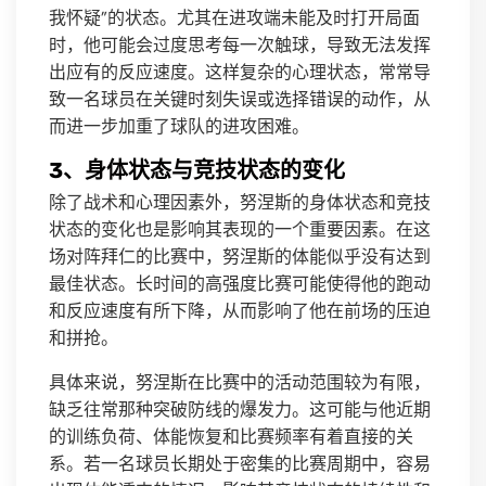
我怀疑”的状态。尤其在进攻端未能及时打开局面
时，他可能会过度思考每一次触球，导致无法发挥
出应有的反应速度。这样复杂的心理状态，常常导
致一名球员在关键时刻失误或选择错误的动作，从
而进一步加重了球队的进攻困难。
3、身体状态与竞技状态的变化
除了战术和心理因素外，努涅斯的身体状态和竞技
状态的变化也是影响其表现的一个重要因素。在这
场对阵拜仁的比赛中，努涅斯的体能似乎没有达到
最佳状态。长时间的高强度比赛可能使得他的跑动
和反应速度有所下降，从而影响了他在前场的压迫
和拼抢。
具体来说，努涅斯在比赛中的活动范围较为有限，
缺乏往常那种突破防线的爆发力。这可能与他近期
的训练负荷、体能恢复和比赛频率有着直接的关
系。若一名球员长期处于密集的比赛周期中，容易