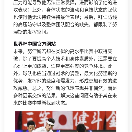
压力可能导致他无法正常发挥，进而影响了他的进
攻表现；此外，身体状态的波动和竞技状态的起伏
也使得他无法持续保持最佳表现；最后，拜仁防线
的高压防守以及整体团队配合的缺失，都限制了努
涅斯的发挥空间。
世界杯中国官方网站
未来，努涅斯若想在类似的高水平比赛中取得突
破，除了要提高个人技术和身体素质外，还需要在
心理上更加成熟，适应更高强度的竞争环境。此
外，球队也应当通过战术的调整，最大化努涅斯的
优势，发挥他的速度和爆发力，形成更加有效的进
攻威胁。总之，努涅斯的低迷表现并非偶然，而是
多种因素交织的结果，解决这些问题有助于其在未
来的比赛中重新找到状态。