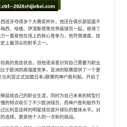
表西班牙夺得多个大赛奖杯外，他还在俱乐部层面不
与梅西、哈维、伊涅斯塔等世界级球员一起，获得了
能力一直是他在场上的核心竞争力，他凭借速度、技
球史上最顶尖的射手之一。
着较高的竞技状态，但他逐渐意识到自己需要为职业
相比于欧洲的高强度竞争，亚洲的联赛提供了一个更
卫·比利亚正式加盟日本J联赛的神户胜利船，开启了
能够延续自己的职业生涯，同时为自己未来的转型打
较慢的特点吸引了不少欧洲球员，而神户胜利船作为
通过比利亚这样的明星球员提升球队的整体水平。对
涯的选择，更是他个人的一次新的挑战。