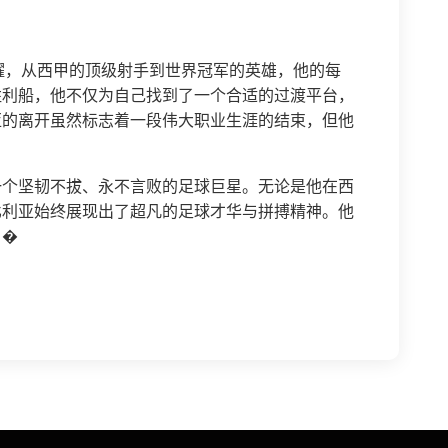
耀，从西甲的顶级射手到世界冠军的英雄，他的每
胜利船，他不仅为自己找到了一个合适的过渡平台，
亚的离开虽然标志着一段伟大职业生涯的结束，但他
一个坚韧不拔、永不言败的足球巨星。无论是他在西
比利亚始终展现出了超凡的足球才华与拼搏精神。他
，�