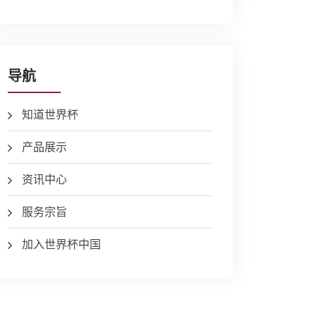
导航
知道世界杯
产品展示
资讯中心
服务宗旨
加入世界杯中国