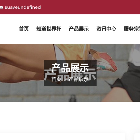
suaveundefined
首页
知道世界杯
产品展示
资讯中心
服务宗
产品展示
首页
产品展示