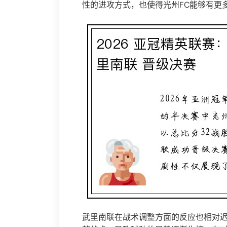
性的进攻方式，也使得光州FC能够有更
武里南联在战术调整方面的反应也相对