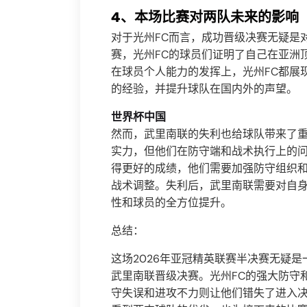
4、本场比赛对两队未来的影响
对于光州FC而言，成功晋级决赛无疑是
赛，光州FC的球员们证明了自己在亚洲
在球员个人能力的发挥上，光州FC都展
的经验，并提升球队在国内外的声望。
世界杯中国
然而，武里南联的失利也给球队带来了
实力，但他们在防守端和战术执行上的
得更好的成绩，他们需要加强防守组织
战术调整。失利后，武里南联需要对自
性和球员的全方位提升。
总结：
这场2026年亚冠精英联赛半决赛无疑
武里南联晋级决赛。光州FC的强大防守
守失误和进攻不力则让他们错失了进入