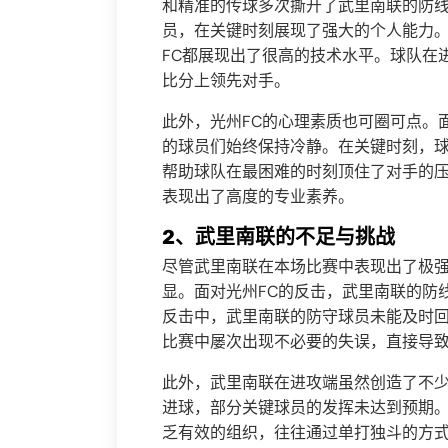
和精准的传球多次撕开了武里南联的防
员，在关键时刻展现了强大的个人能力
FC都展现出了很高的技术水平。球队在
比分上领先对手。
此外，光州FC的心理素质也可圈可点。
的球员们始终保持冷静。在关键时刻，
帮助球队在最困难的时刻顶住了对手的压
表现出了高度的专业素养。
2、武里南联的不足与挑战
尽管武里南联在本场比赛中表现出了极
显。面对光州FC的反击，武里南联的防
反击中，武里南联的防守球员未能及时
比赛中屡次出现不必要的失误，直接导致
此外，武里南联在进攻端虽然创造了不
进球，部分关键球员的发挥未达到预期
乏有效的组织，往往通过单打独斗的方