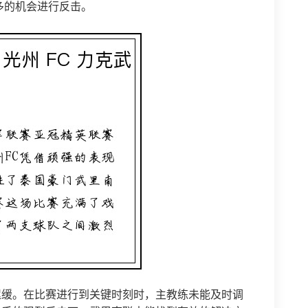
多的机会进行反击。
迟缓。在比赛进行到关键时刻时，主教练未能及时调