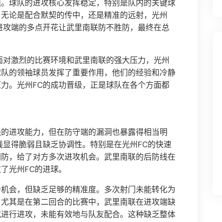
线。球队的进攻核心发挥稳定，特别是队内的关键球
。无论是配合默契的传中，还是精准的远射，光州
进攻端的多点开花让武里南联防不胜防，最终在总
面对激烈的比赛环境和武里南联的强大压力，光州
球队的领袖球员发挥了重要作用，他们的经验和冷静
力。光州FC的成功晋级，正是球队在各个方面都
强的进攻能力，但在防守端的漏洞也暴露得相当明
线显得脆弱且缺乏协调性。特别是在光州FC的快速
回防，给了对方多次进攻机会。武里南联的后防线在
了光州FC的进球。
少机会，但缺乏足够的精准度。多次射门未能转化为
。尤其是在第二回合的比赛中，武里南联在进攻端缺
式进行进攻，未能有效地与队友配合。这种缺乏整体