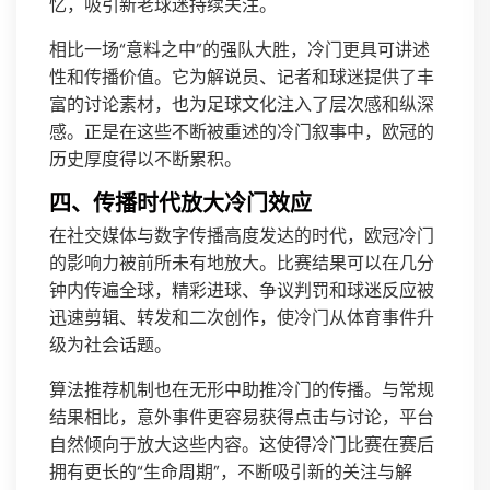
忆，吸引新老球迷持续关注。
相比一场“意料之中”的强队大胜，冷门更具可讲述
性和传播价值。它为解说员、记者和球迷提供了丰
富的讨论素材，也为足球文化注入了层次感和纵深
感。正是在这些不断被重述的冷门叙事中，欧冠的
历史厚度得以不断累积。
四、传播时代放大冷门效应
在社交媒体与数字传播高度发达的时代，欧冠冷门
的影响力被前所未有地放大。比赛结果可以在几分
钟内传遍全球，精彩进球、争议判罚和球迷反应被
迅速剪辑、转发和二次创作，使冷门从体育事件升
级为社会话题。
算法推荐机制也在无形中助推冷门的传播。与常规
结果相比，意外事件更容易获得点击与讨论，平台
自然倾向于放大这些内容。这使得冷门比赛在赛后
拥有更长的“生命周期”，不断吸引新的关注与解