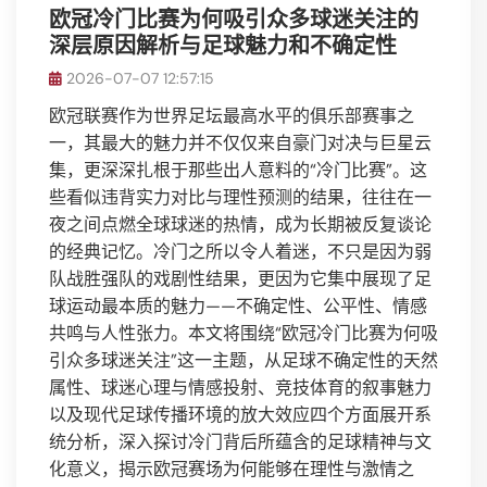
欧冠冷门比赛为何吸引众多球迷关注的
深层原因解析与足球魅力和不确定性
2026-07-07 12:57:15
欧冠联赛作为世界足坛最高水平的俱乐部赛事之
一，其最大的魅力并不仅仅来自豪门对决与巨星云
集，更深深扎根于那些出人意料的“冷门比赛”。这
些看似违背实力对比与理性预测的结果，往往在一
夜之间点燃全球球迷的热情，成为长期被反复谈论
的经典记忆。冷门之所以令人着迷，不只是因为弱
队战胜强队的戏剧性结果，更因为它集中展现了足
球运动最本质的魅力——不确定性、公平性、情感
共鸣与人性张力。本文将围绕“欧冠冷门比赛为何吸
引众多球迷关注”这一主题，从足球不确定性的天然
属性、球迷心理与情感投射、竞技体育的叙事魅力
以及现代足球传播环境的放大效应四个方面展开系
统分析，深入探讨冷门背后所蕴含的足球精神与文
化意义，揭示欧冠赛场为何能够在理性与激情之