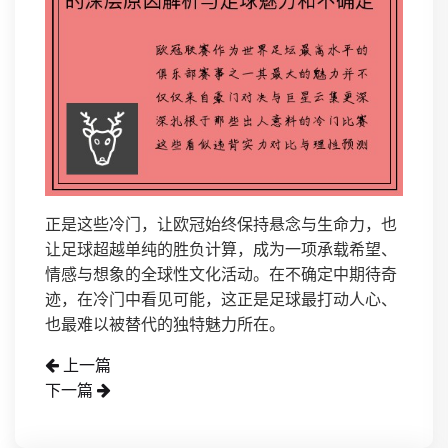
正是这些冷门，让欧冠始终保持悬念与生命力，也
让足球超越单纯的胜负计算，成为一项承载希望、
情感与想象的全球性文化活动。在不确定中期待奇
迹，在冷门中看见可能，这正是足球最打动人心、
也最难以被替代的独特魅力所在。
上一篇
下一篇