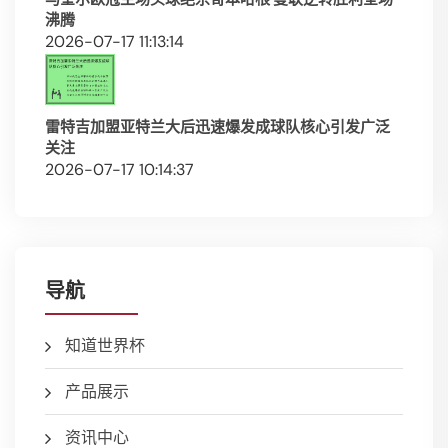
沸腾
2026-07-17 11:13:14
雷特吉加盟亚特兰大后迅速爆发成球队核心引发广泛
关注
2026-07-17 10:14:37
导航
知道世界杯
产品展示
资讯中心