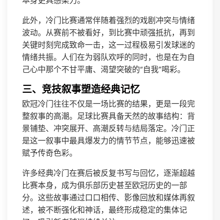
本身更具感染力。
此外，冷门比赛通常伴随着强烈的戏剧冲突与情绪
波动。从赛前不被看好，到比赛中顽强抵抗，再到
关键时刻完成致命一击，这一过程极易引发球迷的
情绪共振。人们在为弱队欢呼的同时，也是在为自
己心中那个不甘平庸、渴望突破的“自我”喝彩。
三、竞技叙事塑造经典记忆
欧冠冷门往往不仅是一场比赛的结果，更是一段完
整叙事的高潮。足球比赛具备天然的故事结构：背
景铺垫、冲突展开、高潮反转与结局落定。冷门正
是这一叙事中最具爆发力的情节节点，能够迅速被
赋予传奇色彩。
许多经典冷门在赛后被反复书写与回忆，逐渐超越
比赛本身，成为俱乐部历史甚至欧冠历史的一部
分。这些故事通过口口相传、影像回放和媒体再叙
述，被不断强化和神话，最终形成稳定的集体记