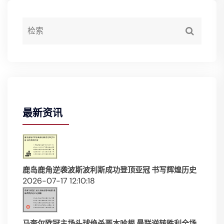
最新资讯
鹿岛鹿角逆袭波斯波利斯成功登顶亚冠 书写辉煌历史
2026-07-17 12:10:18
马奎尔欧冠主场头球绝杀哥本哈根 曼联逆转胜利全场