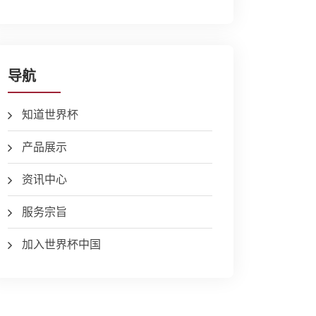
导航
知道世界杯
产品展示
资讯中心
服务宗旨
加入世界杯中国