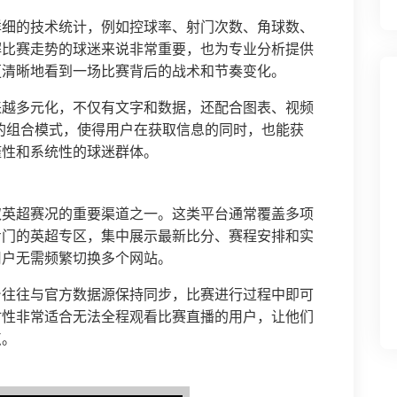
详细的技术统计，例如控球率、射门次数、角球数、
解比赛走势的球迷来说非常重要，也为专业分析提供
更清晰地看到一场比赛背后的战术和节奏变化。
来越多元化，不仅有文字和数据，还配合图表、视频
”的组合模式，使得用户在获取信息的同时，也能获
谨性和系统性的球迷群体。
取英超赛况的重要渠道之一。这类平台通常覆盖多项
专门的英超专区，集中展示最新比分、赛程安排和实
用户无需频繁切换多个网站。
台往往与官方数据源保持同步，比赛进行过程中即可
时性非常适合无法全程观看比赛直播的用户，让他们
点。