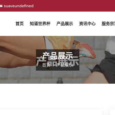
suaveundefined
首页
知道世界杯
产品展示
资讯中心
服务宗
产品展示
首页
产品展示