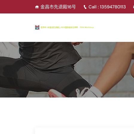
金昌市先退殿16号
Call : 13594780113