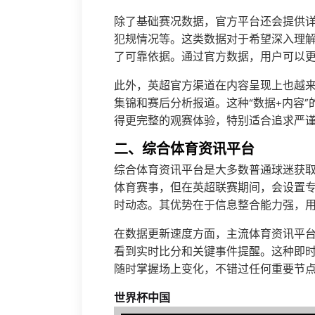
除了基础赛况数据，官方平台还会提供
犯规情况等。这类数据对于希望深入理
了可靠依据。通过官方数据，用户可以
此外，英超官方渠道在内容呈现上也越
集锦和赛后分析报道。这种“数据+内容
得更完整的观赛体验，特别适合追求严
二、综合体育资讯平台
综合体育资讯平台是大多数普通球迷获
体育赛事，但在英超联赛期间，会设置
时动态。其优势在于信息整合能力强，
在数据更新速度方面，主流体育资讯平
看到实时比分和关键事件提醒。这种即
随时掌握场上变化，不错过任何重要节
世界杯中国