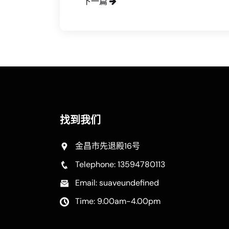
下一篇
找到我们
金昌市先退殿16号
Telephone: 13594780113
Email: suaveundefined
Time: 9.00am-4.00pm