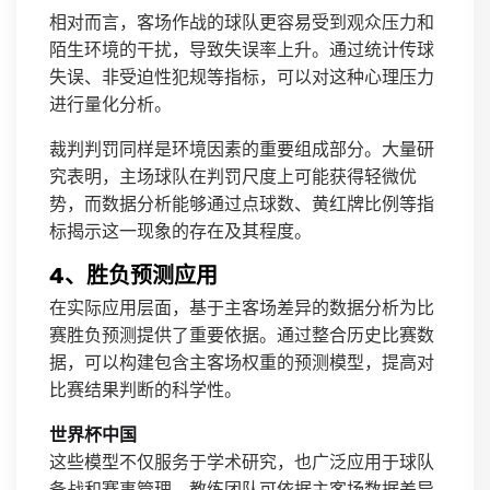
相对而言，客场作战的球队更容易受到观众压力和
陌生环境的干扰，导致失误率上升。通过统计传球
失误、非受迫性犯规等指标，可以对这种心理压力
进行量化分析。
裁判判罚同样是环境因素的重要组成部分。大量研
究表明，主场球队在判罚尺度上可能获得轻微优
势，而数据分析能够通过点球数、黄红牌比例等指
标揭示这一现象的存在及其程度。
4、胜负预测应用
在实际应用层面，基于主客场差异的数据分析为比
赛胜负预测提供了重要依据。通过整合历史比赛数
据，可以构建包含主客场权重的预测模型，提高对
比赛结果判断的科学性。
世界杯中国
这些模型不仅服务于学术研究，也广泛应用于球队
备战和赛事管理。教练团队可依据主客场数据差异