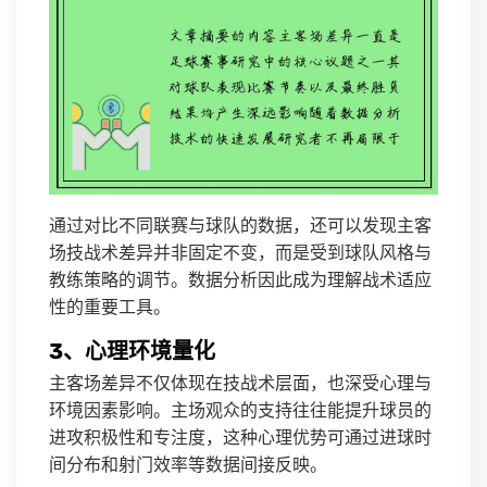
通过对比不同联赛与球队的数据，还可以发现主客
场技战术差异并非固定不变，而是受到球队风格与
教练策略的调节。数据分析因此成为理解战术适应
性的重要工具。
3、心理环境量化
主客场差异不仅体现在技战术层面，也深受心理与
环境因素影响。主场观众的支持往往能提升球员的
进攻积极性和专注度，这种心理优势可通过进球时
间分布和射门效率等数据间接反映。