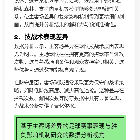
此外，近年来机器学习方法被广泛应用于该领域。
随机森林、支持向量机等模型能够处理非线性关
系，使主客场差异的复杂影响机制得到更精细的刻
画，从而提升分析结果的解释力与预测准确性。
2、技战术表现差异
数据分析显示，主客场差异在球队技战术层面表现
尤为明显。主场球队往往拥有更高的控球率与进攻
次数，这与熟悉场地条件和观众支持密切相关，这
些优势可通过数据指标直观呈现。
在防守层面，客场球队通常采取更为保守的战术策
略，如降低防线高度、减少高位逼抢。这种差异在
拦截次数、解围次数等防守数据中具有显著体现，
为战术分析提供了量化依据。