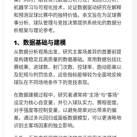
机器学习与可视化技术，论证数据驱动研究在解释
和预测足球比赛中的独特价值。本文旨在为足球赛
事分析、球队管理与竞技决策提供系统化的数据分
析框架与理论参考。
1、数据基础与建模
从数据分析视角出发，研究主客场差异的首要前提
是构建稳定且高质量的数据基础。常用数据包括比
赛结果、进球数、射门次数、控球率、跑动距离以
及犯规与判罚信息，这些指标能够较为全面地反映
球队在不同场地条件下的竞技表现。
在数据建模过程中，研究者通常将“主场”与“客场”
设定为核心自变量，并引入球队实力、赛程密度、
对手强度等控制变量，以避免简单对比带来的偏
差。通过多元回归或面板数据模型，可以更清晰地
识别主客场因素的独立影响。